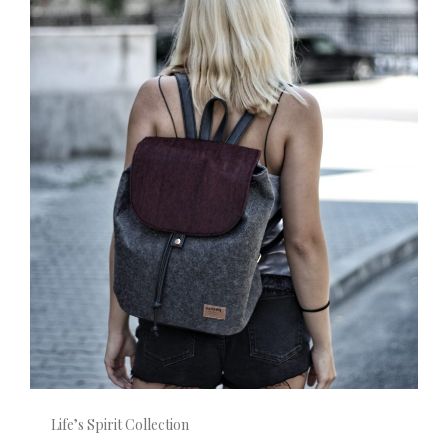
Life’s Spirit Collection