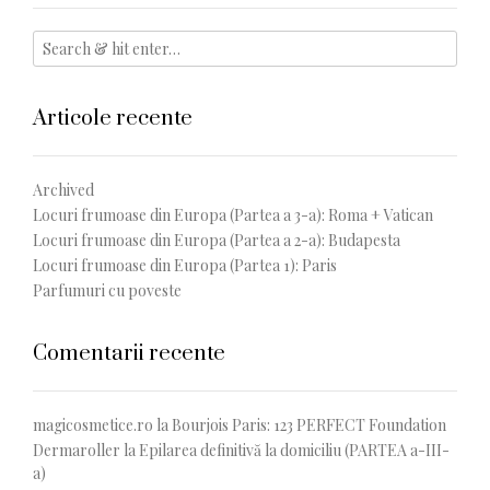
Articole recente
Archived
Locuri frumoase din Europa (Partea a 3-a): Roma + Vatican
Locuri frumoase din Europa (Partea a 2-a): Budapesta
Locuri frumoase din Europa (Partea 1): Paris
Parfumuri cu poveste
Comentarii recente
magicosmetice.ro
la
Bourjois Paris: 123 PERFECT Foundation
Dermaroller
la
Epilarea definitivă la domiciliu (PARTEA a-III-
a)