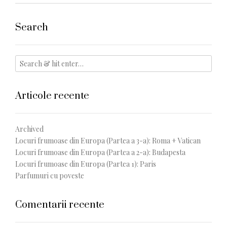
Search
Articole recente
Archived
Locuri frumoase din Europa (Partea a 3-a): Roma + Vatican
Locuri frumoase din Europa (Partea a 2-a): Budapesta
Locuri frumoase din Europa (Partea 1): Paris
Parfumuri cu poveste
Comentarii recente