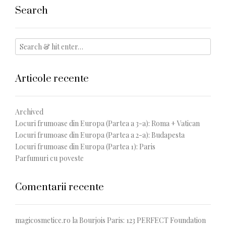
Search
Articole recente
Archived
Locuri frumoase din Europa (Partea a 3-a): Roma + Vatican
Locuri frumoase din Europa (Partea a 2-a): Budapesta
Locuri frumoase din Europa (Partea 1): Paris
Parfumuri cu poveste
Comentarii recente
magicosmetice.ro
la
Bourjois Paris: 123 PERFECT Foundation