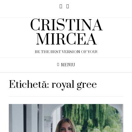
CRISTINA
MIRCEA
BE THE BEST VERSION OF YOU!
MENIU
Etichetă:
royal gree