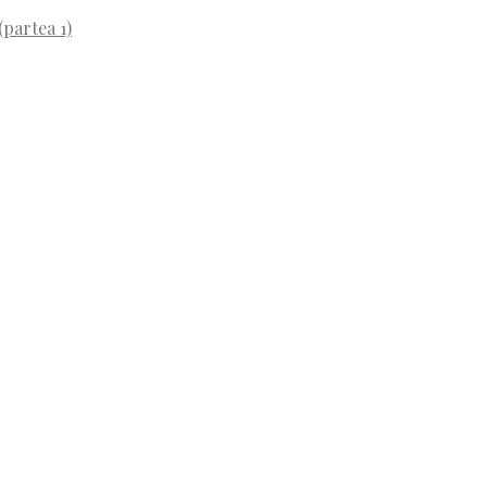
(partea 1)