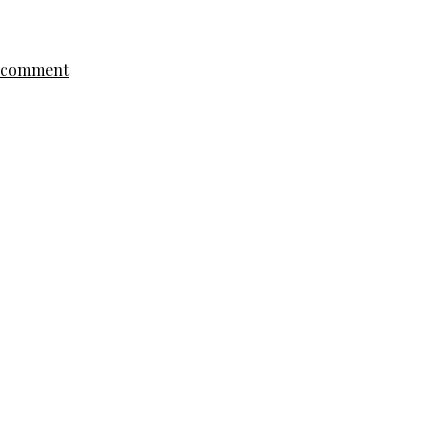
a comment