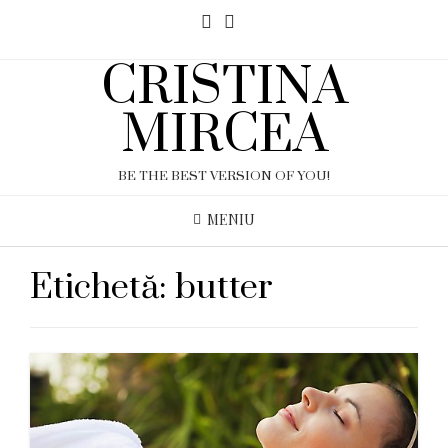
CRISTINA
MIRCEA
BE THE BEST VERSION OF YOU!
MENIU
Etichetă:
butter