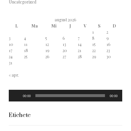
Uncategorized
august 2026
L
Ma
Mi
J
V
S
D
1
2
3
4
5
6
7
8
9
10
11
12
13
14
15
16
17
18
19
20
21
22
23
24
25
26
27
28
29
30
31
« apr.
Player
00:00
00:00
audio
Etichete