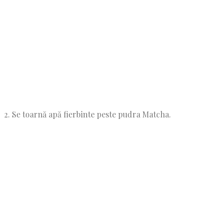
2. Se toarnă apă fierbinte peste pudra Matcha.