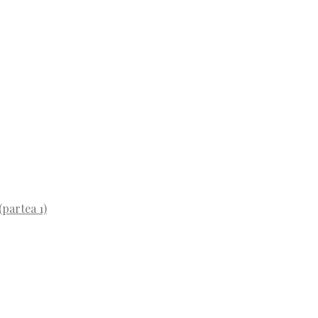
(partea 1)